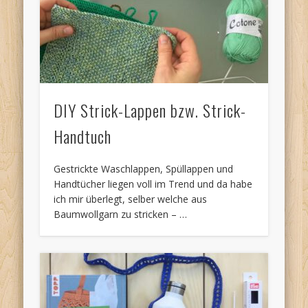
DIY Strick-Lappen bzw. Strick-
Handtuch
Gestrickte Waschlappen, Spüllappen und
Handtücher liegen voll im Trend und da habe
ich mir überlegt, selber welche aus
Baumwollgarn zu stricken – …