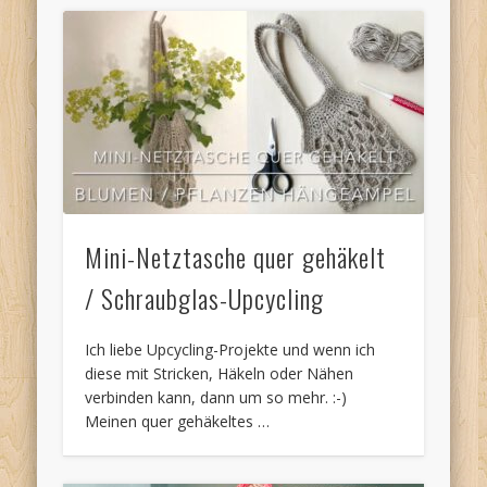
Mini-Netztasche quer gehäkelt
/ Schraubglas-Upcycling
Ich liebe Upcycling-Projekte und wenn ich
diese mit Stricken, Häkeln oder Nähen
verbinden kann, dann um so mehr. :-)
Meinen quer gehäkeltes …