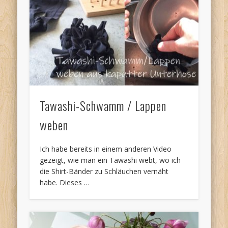
Tawashi-Schwamm / Lappen
weben
Ich habe bereits in einem anderen Video
gezeigt, wie man ein Tawashi webt, wo ich
die Shirt-Bänder zu Schläuchen vernäht
habe. Dieses …