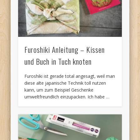
Furoshiki Anleitung – Kissen
und Buch in Tuch knoten
Furoshiki ist gerade total angesagt, weil man
diese alte japanische Technik toll nutzen
kann, um zum Beispiel Geschenke
umweltfreundlich einzupacken. Ich habe …