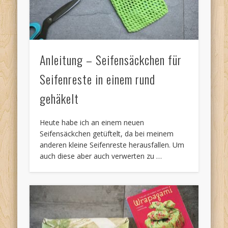
Anleitung – Seifensäckchen für
Seifenreste in einem rund
gehäkelt
Heute habe ich an einem neuen
Seifensäckchen getüftelt, da bei meinem
anderen kleine Seifenreste herausfallen. Um
auch diese aber auch verwerten zu …