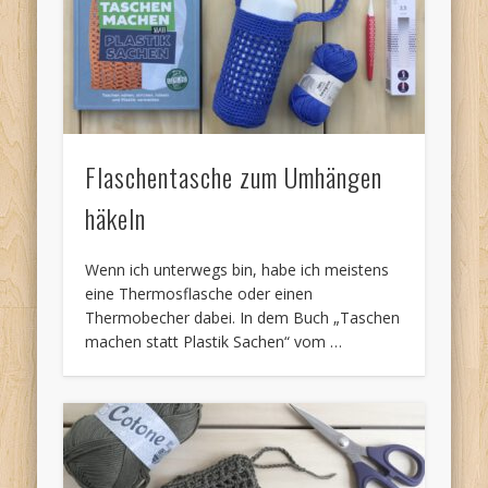
Flaschentasche zum Umhängen
häkeln
Wenn ich unterwegs bin, habe ich meistens
eine Thermosflasche oder einen
Thermobecher dabei. In dem Buch „Taschen
machen statt Plastik Sachen“ vom …