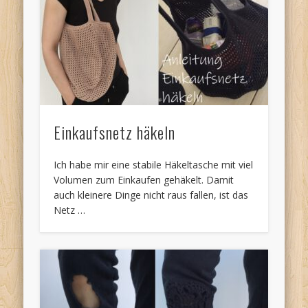
Einkaufsnetz häkeln
Ich habe mir eine stabile Häkeltasche mit viel
Volumen zum Einkaufen gehäkelt. Damit
auch kleinere Dinge nicht raus fallen, ist das
Netz …