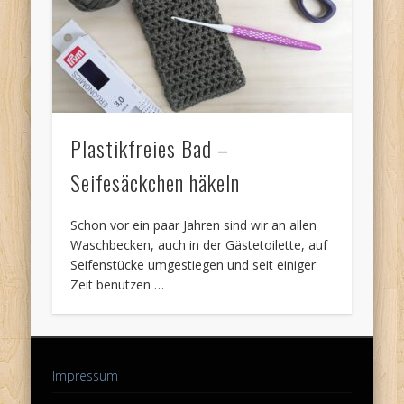
Plastikfreies Bad –
Seifesäckchen häkeln
Schon vor ein paar Jahren sind wir an allen
Waschbecken, auch in der Gästetoilette, auf
Seifenstücke umgestiegen und seit einiger
Zeit benutzen …
Impressum