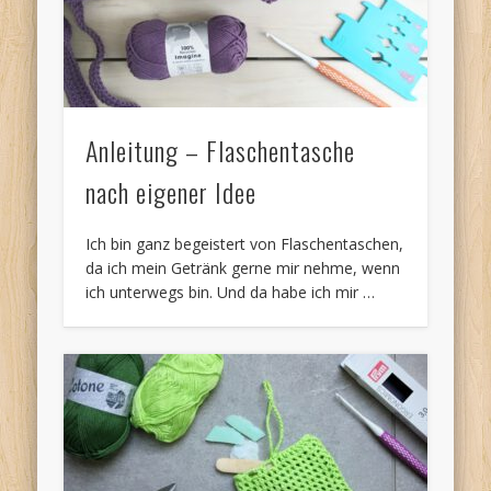
Anleitung – Flaschentasche
nach eigener Idee
Ich bin ganz begeistert von Flaschentaschen,
da ich mein Getränk gerne mir nehme, wenn
ich unterwegs bin. Und da habe ich mir …