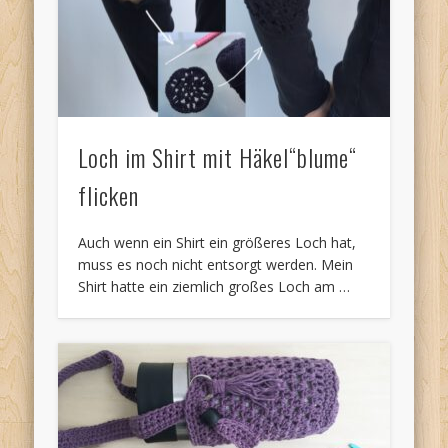
Loch im Shirt mit Häkel“blume“
flicken
Auch wenn ein Shirt ein größeres Loch hat,
muss es noch nicht entsorgt werden. Mein
Shirt hatte ein ziemlich großes Loch am …