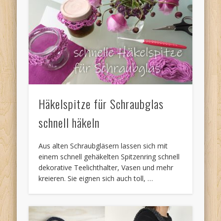
Häkelspitze für Schraubglas
schnell häkeln
Aus alten Schraubgläsern lassen sich mit
einem schnell gehäkelten Spitzenring schnell
dekorative Teelichthalter, Vasen und mehr
kreieren. Sie eignen sich auch toll, …