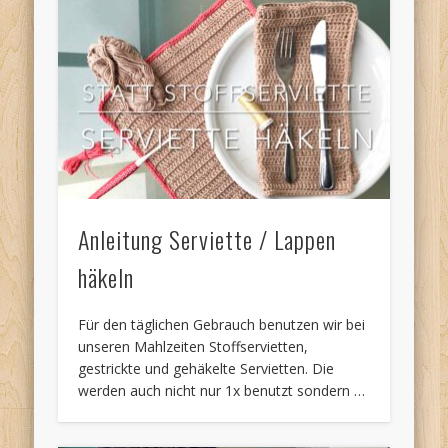
Anleitung Serviette / Lappen
häkeln
Für den täglichen Gebrauch benutzen wir bei
unseren Mahlzeiten Stoffservietten,
gestrickte und gehäkelte Servietten. Die
werden auch nicht nur 1x benutzt sondern …