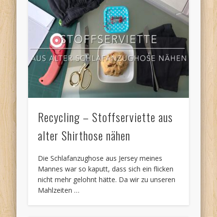
Recycling – Stoffserviette aus
alter Shirthose nähen
Die Schlafanzughose aus Jersey meines
Mannes war so kaputt, dass sich ein flicken
nicht mehr gelohnt hätte. Da wir zu unseren
Mahlzeiten …