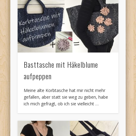
Basttasche mit Häkelblume
aufpeppen
Meine alte Korbtasche hat mir nicht mehr
gefallen, aber statt sie weg zu geben, habe
ich mich gefragt, ob ich sie vielleicht …