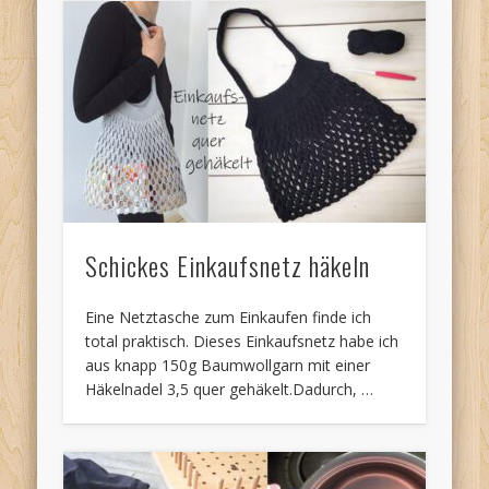
Schickes Einkaufsnetz häkeln
Eine Netztasche zum Einkaufen finde ich
total praktisch. Dieses Einkaufsnetz habe ich
aus knapp 150g Baumwollgarn mit einer
Häkelnadel 3,5 quer gehäkelt.Dadurch, …