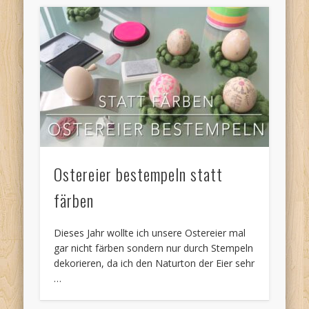
Ostereier bestempeln statt
färben
Dieses Jahr wollte ich unsere Ostereier mal
gar nicht färben sondern nur durch Stempeln
dekorieren, da ich den Naturton der Eier sehr
…