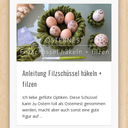
Anleitung Filzschüssel häkeln +
filzen
Ich liebe gefilzte Optiken. Diese Schüssel
kann zu Ostern toll als Osternest genommen
werden, macht aber auch sonst eine gute
Figur auf …