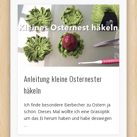
Anleitung kleine Osternester
häkeln
Ich finde besondere Eierbecher zu Ostern ja
schön. Dieses Mal wollte ich eine Grasoptik
um das Ei herum haben und habe deswegen
…