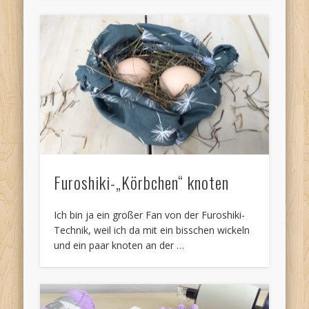
Furoshiki-„Körbchen“ knoten
Ich bin ja ein großer Fan von der Furoshiki-
Technik, weil ich da mit ein bisschen wickeln
und ein paar knoten an der …