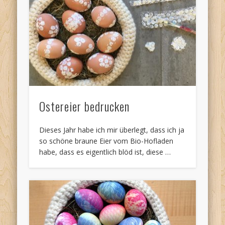
Ostereier bedrucken
Dieses Jahr habe ich mir überlegt, dass ich ja
so schöne braune Eier vom Bio-Hofladen
habe, dass es eigentlich blöd ist, diese …