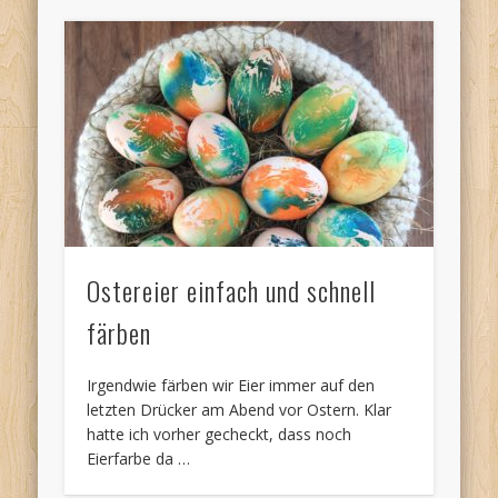
Ostereier einfach und schnell
färben
Irgendwie färben wir Eier immer auf den
letzten Drücker am Abend vor Ostern. Klar
hatte ich vorher gecheckt, dass noch
Eierfarbe da …