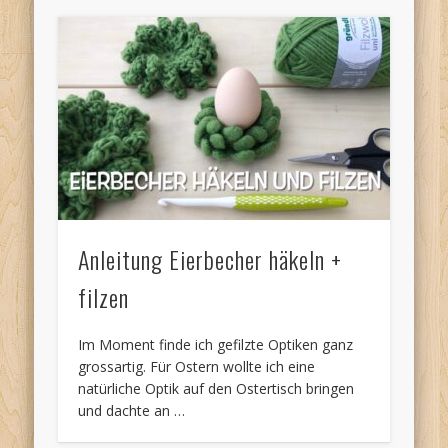
Anleitung Eierbecher häkeln +
filzen
Im Moment finde ich gefilzte Optiken ganz
grossartig. Für Ostern wollte ich eine
natürliche Optik auf den Ostertisch bringen
und dachte an …