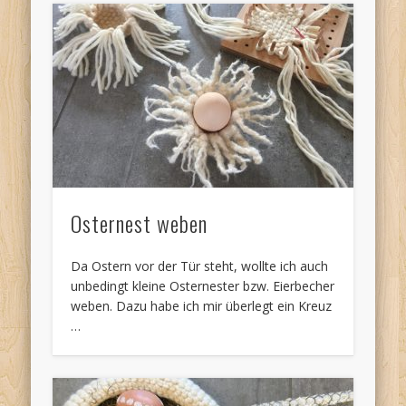
Osternest weben
Da Ostern vor der Tür steht, wollte ich auch
unbedingt kleine Osternester bzw. Eierbecher
weben. Dazu habe ich mir überlegt ein Kreuz
…