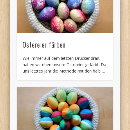
Ostereier färben
Wie immer auf dem letzten Drücker dran,
haben wir eben unsere Ostereier gefärbt. Da
uns letztes Jahr die Methode mit den halb …