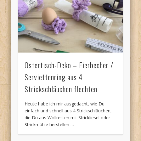
Ostertisch-Deko – Eierbecher /
Serviettenring aus 4
Strickschläuchen flechten
Heute habe ich mir ausgedacht, wie Du
einfach und schnell aus 4 Strickschläuchen,
die Du aus Wollresten mit Strickliesel oder
Strickmühle herstellen …