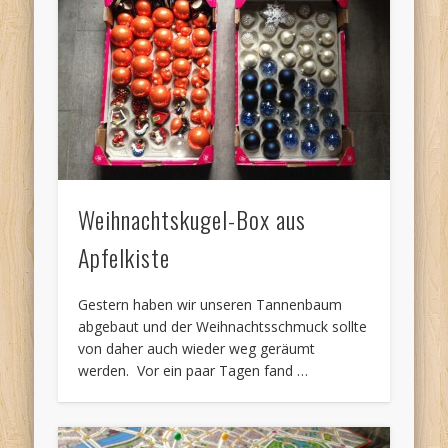
Weihnachtskugel-Box aus
Apfelkiste
Gestern haben wir unseren Tannenbaum
abgebaut und der Weihnachtsschmuck sollte
von daher auch wieder weg geräumt
werden. Vor ein paar Tagen fand …