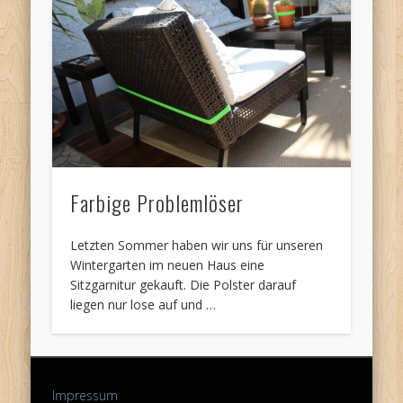
Farbige Problemlöser
Letzten Sommer haben wir uns für unseren
Wintergarten im neuen Haus eine
Sitzgarnitur gekauft. Die Polster darauf
liegen nur lose auf und …
Impressum