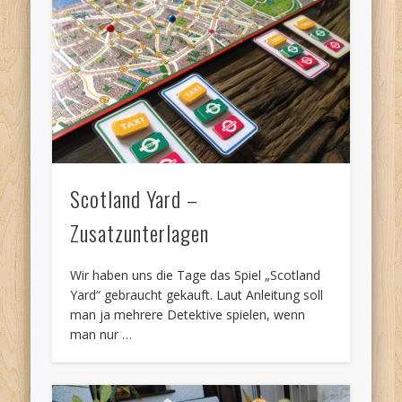
Scotland Yard –
Zusatzunterlagen
Wir haben uns die Tage das Spiel „Scotland
Yard“ gebraucht gekauft. Laut Anleitung soll
man ja mehrere Detektive spielen, wenn
man nur …