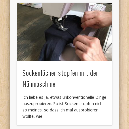
Sockenlöcher stopfen mit der
Nähmaschine
Ich liebe es ja, etwas unkonventionelle Dinge
auszuprobieren. So ist Socken stopfen nicht
so meines, so dass ich mal ausprobieren
wollte, wie …