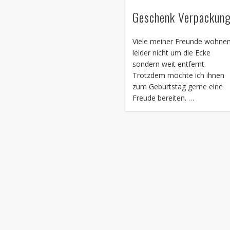
Geschenk Verpackun
Viele meiner Freunde wohne
leider nicht um die Ecke
sondern weit entfernt.
Trotzdem möchte ich ihnen
zum Geburtstag gerne eine
Freude bereiten. …