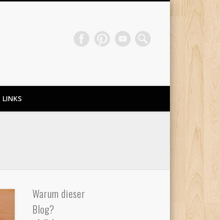
LINKS
Warum dieser
Blog?