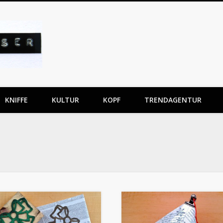
Gabriela Kaiser
KNIFFE
KULTUR
KOPF
TRENDAGENTUR