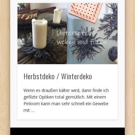
Herbstdeko / Winterdeko
Wenn es draußen kälter wird, dann finde ich
gefilzte Optiken total gemütlich. Mit einem
Pinloom kann man sehr schnell ein Gewebe
mit …