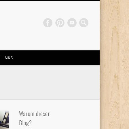
LINKS
Warum dieser
Blog?