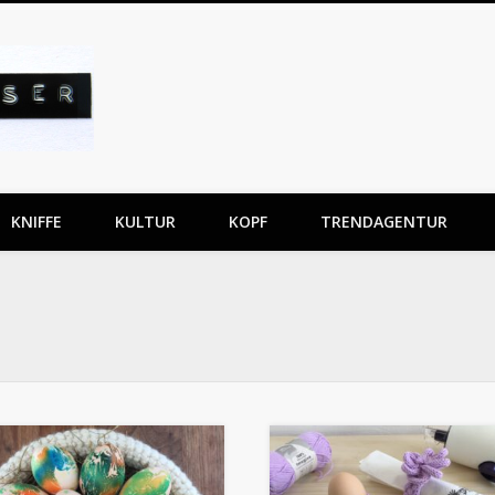
Gabriela Kaiser
KNIFFE
KULTUR
KOPF
TRENDAGENTUR