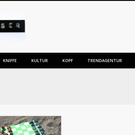
Gabriela Kaiser
KNIFFE
KULTUR
KOPF
TRENDAGENTUR