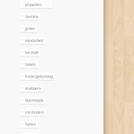
einpacken
Getränk
grillen
Handarbeit
herzhaft
häkeln
Kindergeburtstag
Knabbern
Marmelade
mit Kindern
Nähen