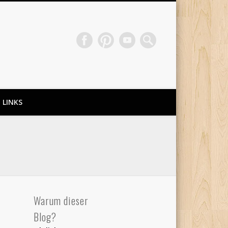
LINKS
Warum dieser
Blog?