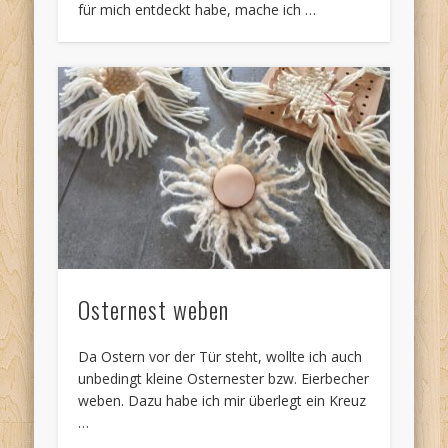
für mich entdeckt habe, mache ich …
Osternest weben
Da Ostern vor der Tür steht, wollte ich auch
unbedingt kleine Osternester bzw. Eierbecher
weben. Dazu habe ich mir überlegt ein Kreuz
…