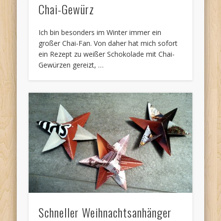
Chai-Gewürz
Ich bin besonders im Winter immer ein
großer Chai-Fan. Von daher hat mich sofort
ein Rezept zu weißer Schokolade mit Chai-
Gewürzen gereizt, …
Schneller Weihnachtsanhänger