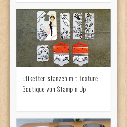
Etiketten stanzen mit Texture
Boutique von Stampin Up