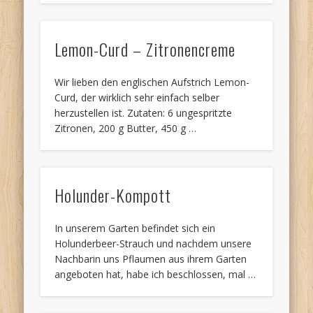
Lemon-Curd – Zitronencreme
Wir lieben den englischen Aufstrich Lemon-
Curd, der wirklich sehr einfach selber
herzustellen ist. Zutaten: 6 ungespritzte
Zitronen, 200 g Butter, 450 g …
Holunder-Kompott
In unserem Garten befindet sich ein
Holunderbeer-Strauch und nachdem unsere
Nachbarin uns Pflaumen aus ihrem Garten
angeboten hat, habe ich beschlossen, mal …