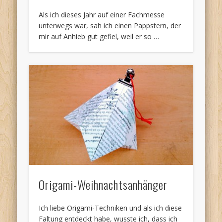
Als ich dieses Jahr auf einer Fachmesse
unterwegs war, sah ich einen Pappstern, der
mir auf Anhieb gut gefiel, weil er so …
Origami-Weihnachtsanhänger
Ich liebe Origami-Techniken und als ich diese
Faltung entdeckt habe, wusste ich, dass ich