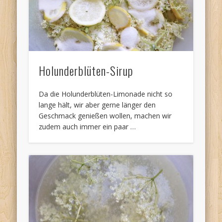
Holunderblüten-Sirup
Da die Holunderblüten-Limonade nicht so
lange hält, wir aber gerne länger den
Geschmack genießen wollen, machen wir
zudem auch immer ein paar …