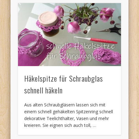
Häkelspitze für Schraubglas
schnell häkeln
Aus alten Schraubgläsern lassen sich mit
einem schnell gehäkelten Spitzenring schnell
dekorative Teelichthalter, Vasen und mehr
kreieren. Sie eignen sich auch toll, …