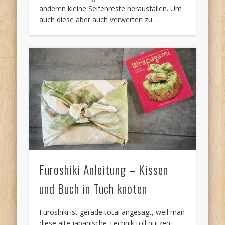
anderen kleine Seifenreste herausfallen. Um
auch diese aber auch verwerten zu …
Furoshiki Anleitung – Kissen
und Buch in Tuch knoten
Furoshiki ist gerade total angesagt, weil man
diese alte japanische Technik toll nutzen