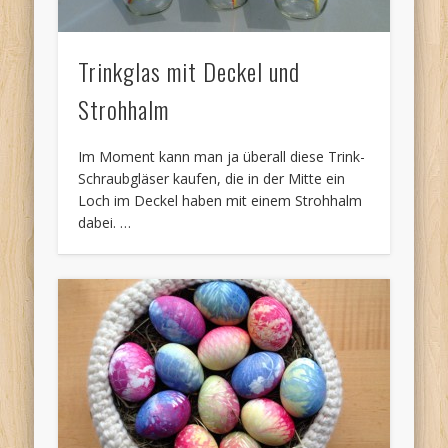
Trinkglas mit Deckel und
Strohhalm
Im Moment kann man ja überall diese Trink-
Schraubgläser kaufen, die in der Mitte ein
Loch im Deckel haben mit einem Strohhalm
dabei. …