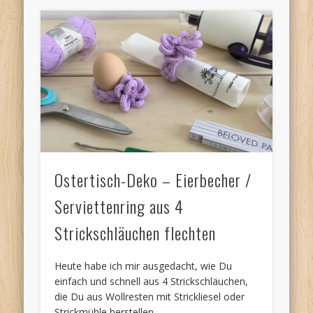
Ostertisch-Deko – Eierbecher /
Serviettenring aus 4
Strickschläuchen flechten
Heute habe ich mir ausgedacht, wie Du
einfach und schnell aus 4 Strickschläuchen,
die Du aus Wollresten mit Strickliesel oder
Strickmühle herstellen …