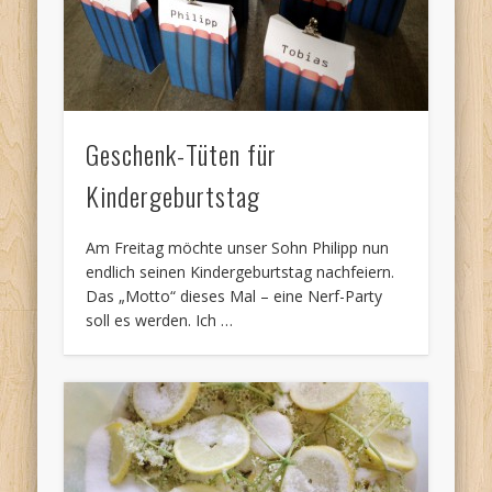
Geschenk-Tüten für
Kindergeburtstag
Am Freitag möchte unser Sohn Philipp nun
endlich seinen Kindergeburtstag nachfeiern.
Das „Motto“ dieses Mal – eine Nerf-Party
soll es werden. Ich …