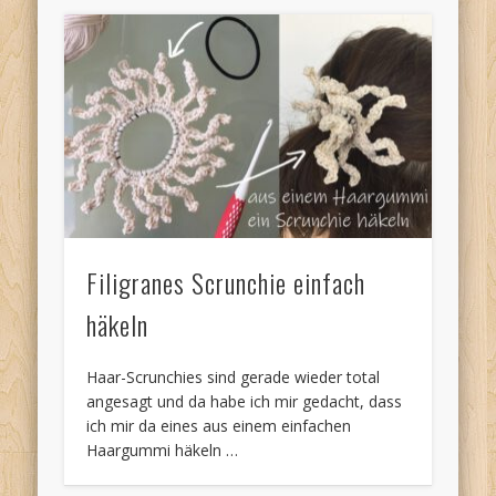
Filigranes Scrunchie einfach
häkeln
Haar-Scrunchies sind gerade wieder total
angesagt und da habe ich mir gedacht, dass
ich mir da eines aus einem einfachen
Haargummi häkeln …