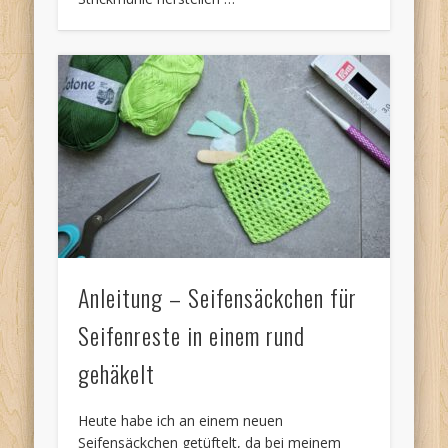
Anleitung – Seifensäckchen für
Seifenreste in einem rund
gehäkelt
Heute habe ich an einem neuen
Seifensäckchen getüftelt, da bei meinem