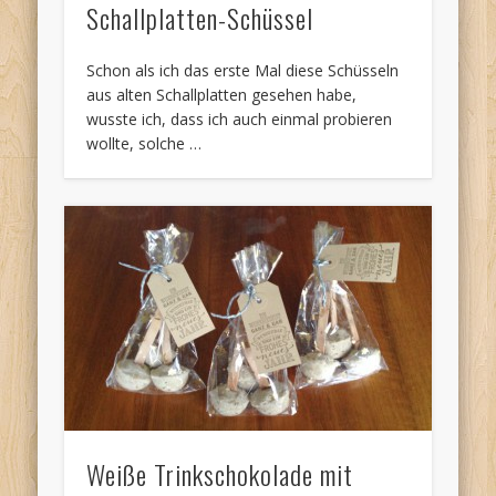
Schallplatten-Schüssel
Schon als ich das erste Mal diese Schüsseln
aus alten Schallplatten gesehen habe,
wusste ich, dass ich auch einmal probieren
wollte, solche …
Weiße Trinkschokolade mit