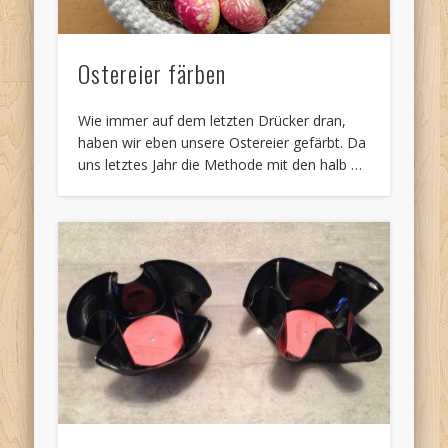
Ostereier färben
Wie immer auf dem letzten Drücker dran,
haben wir eben unsere Ostereier gefärbt. Da
uns letztes Jahr die Methode mit den halb …