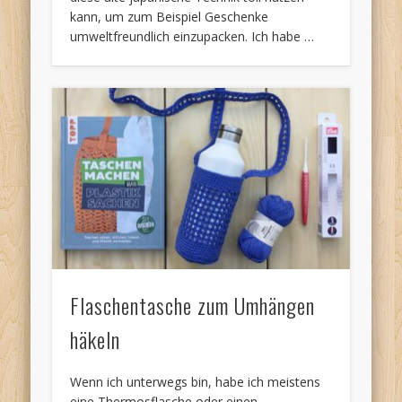
kann, um zum Beispiel Geschenke
umweltfreundlich einzupacken. Ich habe …
Flaschentasche zum Umhängen
häkeln
Wenn ich unterwegs bin, habe ich meistens
eine Thermosflasche oder einen