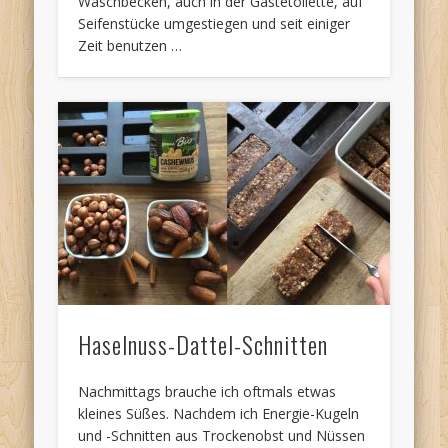
Waschbecken, auch in der Gästetoilette, auf
Seifenstücke umgestiegen und seit einiger
Zeit benutzen …
Haselnuss-Dattel-Schnitten
Nachmittags brauche ich oftmals etwas
kleines Süßes. Nachdem ich Energie-Kugeln
und -Schnitten aus Trockenobst und Nüssen