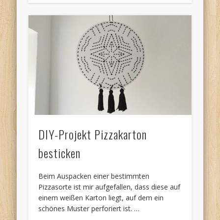
DIY-Projekt Pizzakarton
besticken
Beim Auspacken einer bestimmten
Pizzasorte ist mir aufgefallen, dass diese auf
einem weißen Karton liegt, auf dem ein
schönes Muster perforiert ist. …