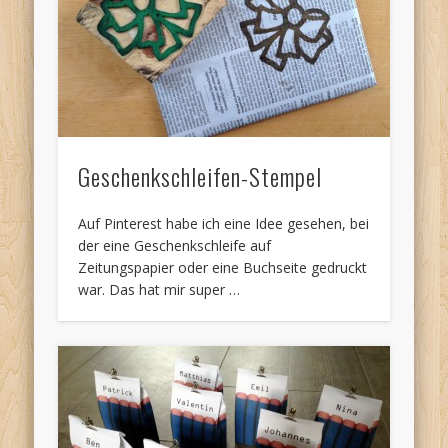
Geschenkschleifen-Stempel
Auf Pinterest habe ich eine Idee gesehen, bei
der eine Geschenkschleife auf
Zeitungspapier oder eine Buchseite gedruckt
war. Das hat mir super …