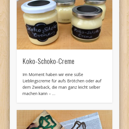
Koko-Schoko-Creme
Im Moment haben wir eine süße
Lieblingscreme für aufs Brötchen oder auf
dem Zwieback, die man ganz leicht selber
machen kann – …