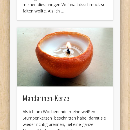
meinen diesjährigen Weihnachtsschmuck so
falten wollte. Als ich …
Mandarinen-Kerze
Als ich am Wochenende meine weißen
Stumpenkerzen beschnitten habe, damit sie
wieder richtig brennen, fiel eine ganze