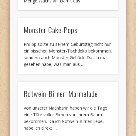
Menge Wachs an. Damit das …
Monster Cake-Pops
Philipp sollte zu seinem Geburtstag nicht nur
ein bisschen Monster-Tischdeko bekommen,
sondern auch Monster-Gebäck. Da ich mal
gesehen habe, was man aus …
Rotwein-Birnen-Marmelade
Von unserer Nachbarin haben wir die Tage
eine Tüte voller Birnen von ihrem Baum
bekommen. Da ich Rotwein-Birnen liebe,
habe ich direkt …