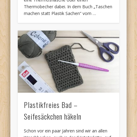
Thermobecher dabei. In dem Buch „Taschen
machen statt Plastik Sachen“ vom …
Plastikfreies Bad –
Seifesäckchen häkeln
Schon vor ein paar Jahren sind wir an allen