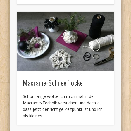
Macrame-Schneeflocke
Schon lange wollte ich mich mal in der
Macrame-Technik versuchen und dachte,
dass jetzt der richtige Zeitpunkt ist und ich
als kleines …