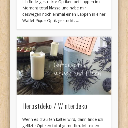
Ich finde gestrickte Optiken bei Lappen im
Moment total klasse und habe mir
deswegen noch einmal einen Lappen in einer
Waffel-Pique-Optik gestrickt, …
Herbstdeko / Winterdeko
Wenn es draußen kälter wird, dann finde ich
gefilzte Optiken total gemütlich. Mit einem