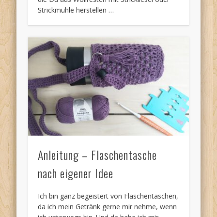
Strickmühle herstellen …
Anleitung – Flaschentasche
nach eigener Idee
Ich bin ganz begeistert von Flaschentaschen,
da ich mein Getränk gerne mir nehme, wenn