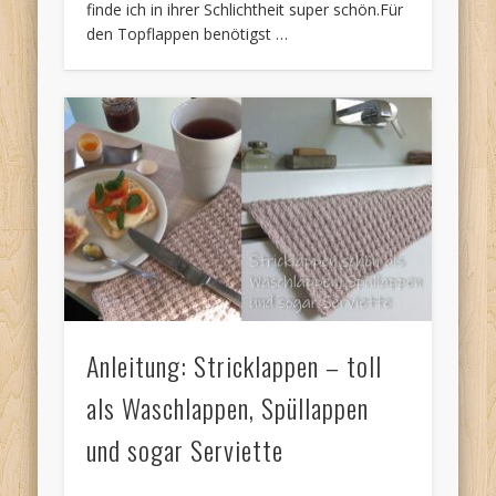
finde ich in ihrer Schlichtheit super schön.Für
den Topflappen benötigst …
Anleitung: Stricklappen – toll
als Waschlappen, Spüllappen
und sogar Serviette