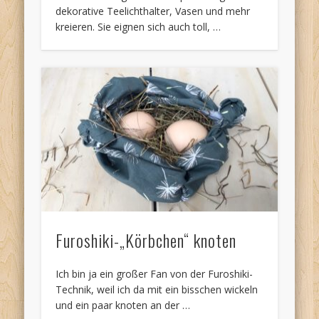
dekorative Teelichthalter, Vasen und mehr
kreieren. Sie eignen sich auch toll, …
Furoshiki-„Körbchen“ knoten
Ich bin ja ein großer Fan von der Furoshiki-
Technik, weil ich da mit ein bisschen wickeln
und ein paar knoten an der …