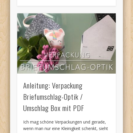
Anleitung: Verpackung
Briefumschlag-Optik /
Umschlag Box mit PDF
Ich mag schöne Verpackungen und gerade,
wenn man nur eine Kleinigkeit schenkt, sieht