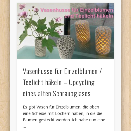
Vasenhusse für Einzelblumen /
Teelicht häkeln – Upcycling
eines alten Schraubglases
Es gibt Vasen für Einzelblumen, die oben
eine Scheibe mit Löchern haben, in die die
Blumen gesteckt werden. Ich habe nun eine
…