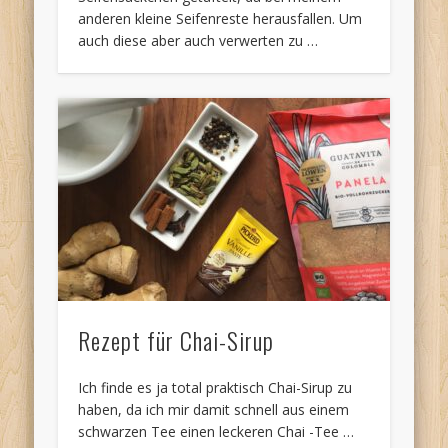
anderen kleine Seifenreste herausfallen. Um
auch diese aber auch verwerten zu …
Rezept für Chai-Sirup
Ich finde es ja total praktisch Chai-Sirup zu
haben, da ich mir damit schnell aus einem
schwarzen Tee einen leckeren Chai -Tee …