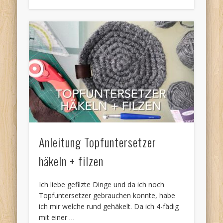
Anleitung Topfuntersetzer
häkeln + filzen
Ich liebe gefilzte Dinge und da ich noch
Topfuntersetzer gebrauchen konnte, habe
ich mir welche rund gehäkelt. Da ich 4-fädig
mit einer …