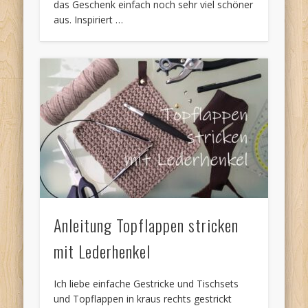
das Geschenk einfach noch sehr viel schöner
aus. Inspiriert …
Anleitung Topflappen stricken
mit Lederhenkel
Ich liebe einfache Gestricke und Tischsets
und Topflappen in kraus rechts gestrickt