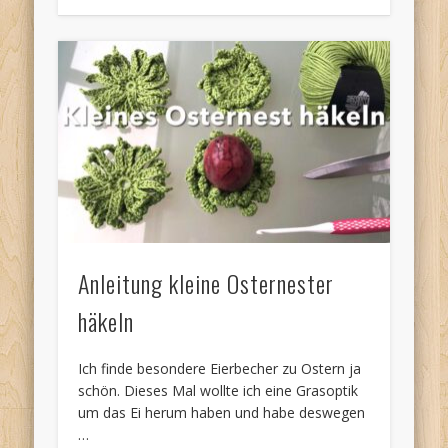
Anleitung kleine Osternester
häkeln
Ich finde besondere Eierbecher zu Ostern ja
schön. Dieses Mal wollte ich eine Grasoptik
um das Ei herum haben und habe deswegen
…