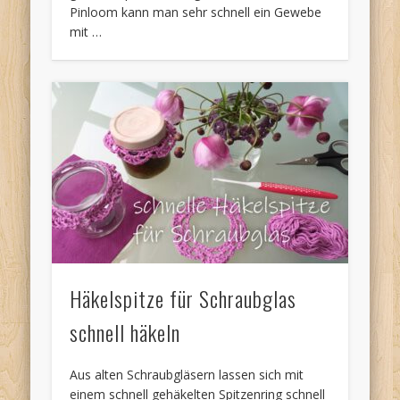
Pinloom kann man sehr schnell ein Gewebe
mit …
Häkelspitze für Schraubglas
schnell häkeln
Aus alten Schraubgläsern lassen sich mit
einem schnell gehäkelten Spitzenring schnell