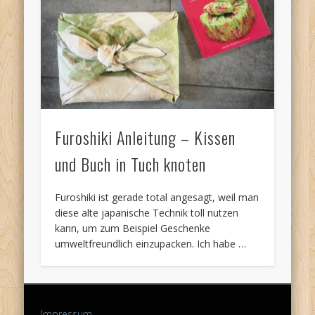
Furoshiki Anleitung – Kissen
und Buch in Tuch knoten
Furoshiki ist gerade total angesagt, weil man
diese alte japanische Technik toll nutzen
kann, um zum Beispiel Geschenke
umweltfreundlich einzupacken. Ich habe …
Impressum