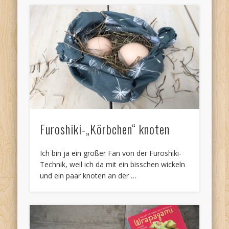
Furoshiki-„Körbchen“ knoten
Ich bin ja ein großer Fan von der Furoshiki-
Technik, weil ich da mit ein bisschen wickeln
und ein paar knoten an der …