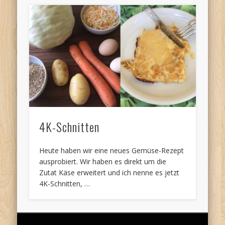
4K-Schnitten
Heute haben wir eine neues Gemüse-Rezept
ausprobiert. Wir haben es direkt um die
Zutat Käse erweitert und ich nenne es jetzt
4K-Schnitten, …