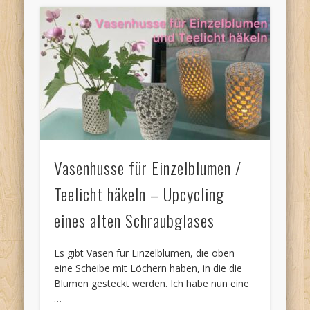
Vasenhusse für Einzelblumen /
Teelicht häkeln – Upcycling
eines alten Schraubglases
Es gibt Vasen für Einzelblumen, die oben
eine Scheibe mit Löchern haben, in die die
Blumen gesteckt werden. Ich habe nun eine
…