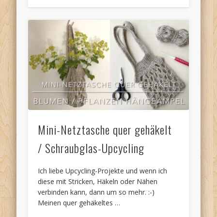
Mini-Netztasche quer gehäkelt
/ Schraubglas-Upcycling
Ich liebe Upcycling-Projekte und wenn ich
diese mit Stricken, Häkeln oder Nähen
verbinden kann, dann um so mehr. :-)
Meinen quer gehäkeltes …