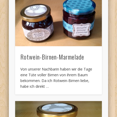
Rotwein-Birnen-Marmelade
Von unserer Nachbarin haben wir die Tage
eine Tüte voller Birnen von ihrem Baum
bekommen. Da ich Rotwein-Birnen liebe,
habe ich direkt …