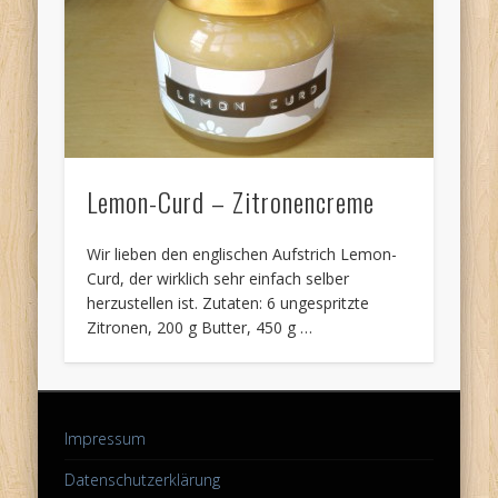
Lemon-Curd – Zitronencreme
Wir lieben den englischen Aufstrich Lemon-
Curd, der wirklich sehr einfach selber
herzustellen ist. Zutaten: 6 ungespritzte
Zitronen, 200 g Butter, 450 g …
Impressum
Datenschutzerklärung