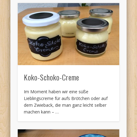
Koko-Schoko-Creme
Im Moment haben wir eine süße
Lieblingscreme für aufs Brötchen oder auf
dem Zwieback, die man ganz leicht selber
machen kann – …