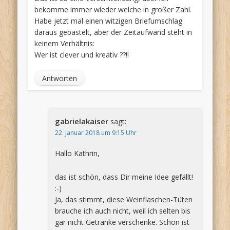
bekomme immer wieder welche in großer Zahl.
Habe jetzt mal einen witzigen Briefumschlag
daraus gebastelt, aber der Zeitaufwand steht in
keinem Verhältnis:
Wer ist clever und kreativ ??!!
Antworten
gabrielakaiser
sagt:
22. Januar 2018 um 9:15 Uhr
Hallo Kathrin,
das ist schön, dass Dir meine Idee gefällt!
:-)
Ja, das stimmt, diese Weinflaschen-Tüten
brauche ich auch nicht, weil ich selten bis
gar nicht Getränke verschenke. Schön ist