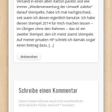
Versand in einen alten Karton packte und wie
immer „Wiederverwertung der Umwelt zuliebe“
darauf stempelte, habe ich mal nachgeschaut,
seit wann ich diesen eigentlich benutze. Ich habe
diesen Stempel 2014 für mich machen lassen –
im Übrigen ohne den Rahmen – das ist ein
zweiter Stempel, den ich meist zuerst stempele.
Auf meiner privaten HP schrieb ich damals sogar
einen Beitrag dazu. […]
Antworten
Schreibe einen Kommentar
Deine E-Mail-Adresse wird nicht veröffentlicht.
Erforderliche Felder sind mit
*
markiert