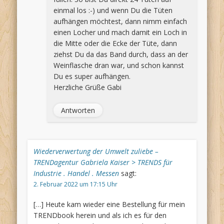
einmal los :-) und wenn Du die Tüten
aufhängen möchtest, dann nimm einfach
einen Locher und mach damit ein Loch in
die Mitte oder die Ecke der Tüte, dann
ziehst Du da das Band durch, dass an der
Weinflasche dran war, und schon kannst
Du es super aufhängen.
Herzliche Grüße Gabi
Antworten
Wiederverwertung der Umwelt zuliebe –
TRENDagentur Gabriela Kaiser > TRENDS für
Industrie . Handel . Messen
sagt:
2. Februar 2022 um 17:15 Uhr
[…] Heute kam wieder eine Bestellung für mein
TRENDbook herein und als ich es für den