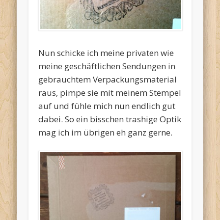
Nun schicke ich meine privaten wie
meine geschäftlichen Sendungen in
gebrauchtem Verpackungsmaterial
raus, pimpe sie mit meinem Stempel
auf und fühle mich nun endlich gut
dabei. So ein bisschen trashige Optik
mag ich im übrigen eh ganz gerne.