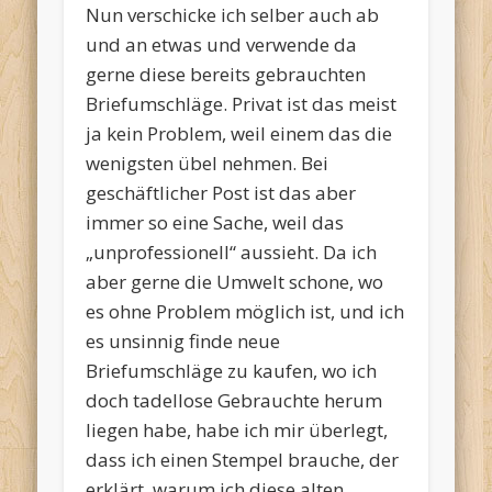
Nun verschicke ich selber auch ab
und an etwas und verwende da
gerne diese bereits gebrauchten
Briefumschläge. Privat ist das meist
ja kein Problem, weil einem das die
wenigsten übel nehmen. Bei
geschäftlicher Post ist das aber
immer so eine Sache, weil das
„unprofessionell“ aussieht. Da ich
aber gerne die Umwelt schone, wo
es ohne Problem möglich ist, und ich
es unsinnig finde neue
Briefumschläge zu kaufen, wo ich
doch tadellose Gebrauchte herum
liegen habe, habe ich mir überlegt,
dass ich einen Stempel brauche, der
erklärt, warum ich diese alten