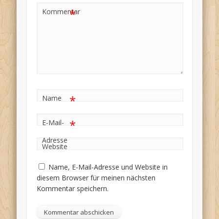
*
Kommentar
*
Name
*
E-Mail-
Adresse
Website
Name, E-Mail-Adresse und Website in
diesem Browser für meinen nächsten
Kommentar speichern.