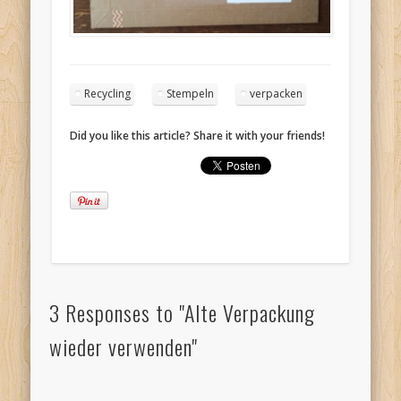
Recycling
Stempeln
verpacken
Did you like this article? Share it with your friends!
3 Responses to "Alte Verpackung
wieder verwenden"