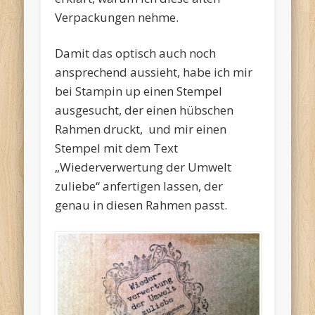
Verpackungen nehme.
Damit das optisch auch noch
ansprechend aussieht, habe ich mir
bei Stampin up einen Stempel
ausgesucht, der einen hübschen
Rahmen druckt, und mir einen
Stempel mit dem Text
„Wiederverwertung der Umwelt
zuliebe“ anfertigen lassen, der
genau in diesen Rahmen passt.